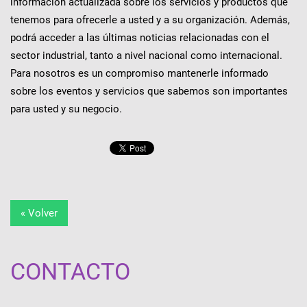
información actualizada sobre los servicios y productos que
tenemos para ofrecerle a usted y a su organización. Además,
podrá acceder a las últimas noticias relacionadas con el
sector industrial, tanto a nivel nacional como internacional.
Para nosotros es un compromiso mantenerle informado
sobre los eventos y servicios que sabemos son importantes
para usted y su negocio.
« Volver
CONTACTO