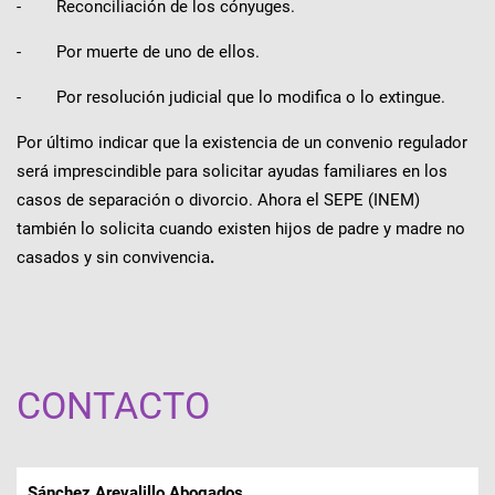
- Reconciliación de los cónyuges.
- Por muerte de uno de ellos.
- Por resolución judicial que lo modifica o lo extingue.
Por último indicar que la existencia de un convenio regulador
será imprescindible para solicitar ayudas familiares en los
casos de separación o divorcio. Ahora el SEPE (INEM)
también lo solicita cuando existen hijos de padre y madre no
casados y sin convivencia
.
CONTACTO
Sánchez Arevalillo Abogados