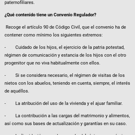
paternofiliares.
¿Qué contenido tiene un Convenio Regulador?
Recoge el artículo 90 de Código Civil, que el convenio ha de
contener como mínimo los siguientes extremos:
- Cuidado de los hijos, el ejercicio de la patria potestad,
régimen de comunicación y estancia de los hijos con el otro
progenitor que no viva habitualmente con ellos.
- Si se considera necesario, el régimen de visitas de los
nietos con los abuelos, teniendo en cuenta, siempre, el interés
de aquéllos.
- La atribución del uso de la vivienda y el ajuar familiar.
- La contribución a las cargas del matrimonio y alimentos,
así como sus bases de actualización y garantías en su caso.