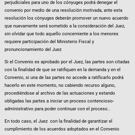
perjudiciales para uno de los cónyuges podrá denegar el
convenio por medio de una resolución motivada, ante esta
resolución los cónyuges deberán promover un nuevo acuerdo
que nuevamente será sometido a la consideración del Juez,
sin olvidar que todo aquello concerniente a los menores
requiere participación del Ministerio Fiscal y
pronuncionamiento del Juez
Si el Convenio es aprobado por el Juez, las partes son citadas
con la finalidad de que se ratifiquen en la demanda y en el
Convenio, si una de las partes no accede a ratificarlo podrá
hacerlo en este momento, no cabiendo recurso alguno,
procediéndose al archivo de las actuaciones y estando
obligadas las partes a iniciar un proceso contencioso-
administrativo para poder continuar con el proceso..
En todo caso, el Juez con la finalidad de garantizar el
cumplimiento de los acuerdos adoptados en el Convenio