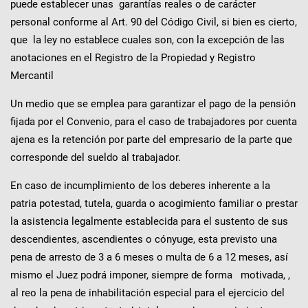
puede establecer unas garantías reales o de carácter
personal conforme al Art. 90 del Código Civil, si bien es cierto,
que la ley no establece cuales son, con la excepción de las
anotaciones en el Registro de la Propiedad y Registro
Mercantil
Un medio que se emplea para garantizar el pago de la pensión
fijada por el Convenio, para el caso de trabajadores por cuenta
ajena es la retención por parte del empresario de la parte que
corresponde del sueldo al trabajador.
En caso de incumplimiento de los deberes inherente a la
patria potestad, tutela, guarda o acogimiento familiar o prestar
la asistencia legalmente establecida para el sustento de sus
descendientes, ascendientes o cónyuge, esta previsto una
pena de arresto de 3 a 6 meses o multa de 6 a 12 meses, así
mismo el Juez podrá imponer, siempre de forma motivada, ,
al reo la pena de inhabilitación especial para el ejercicio del