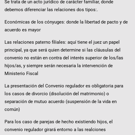
Se trata de un acto jurídico de carácter familiar, donde
debemos diferenciar las relaciones dos tipos:.
Económicas de los cónyuges: donde la libertad de pacto y de
acuerdo es mayor
Las relaciones paterno filiales: aquí tiene el juez un papel
principal, ya que será quien determine si las cláusulas del
convenio no están en contra del interés superior de los/las
hijos/as, y siempre serán necesaria la intervención de
Ministerio Fiscal
La presentación del Convenio regulador es obligatoria para
los casos de divorcio (disolución del matrimonio) o
separación de mutuo acuerdo (suspensión de la vida en
común)
Para los caso de parejas de hecho existiendo hijos, el
convenio regulador girará entorno a las realciones