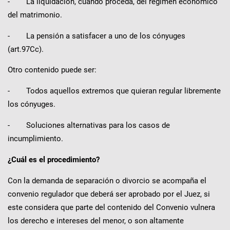
- La liquidación, cuando proceda, del régimen económico
del matrimonio.
- La pensión a satisfacer a uno de los cónyuges
(art.97Cc).
Otro contenido puede ser:
- Todos aquellos extremos que quieran regular libremente
los cónyuges.
- Soluciones alternativas para los casos de
incumplimiento.
¿Cuál es el procedimiento?
Con la demanda de separación o divorcio se acompaña el
convenio regulador que deberá ser aprobado por el Juez, si
este considera que parte del contenido del Convenio vulnera
los derecho e intereses del menor, o son altamente