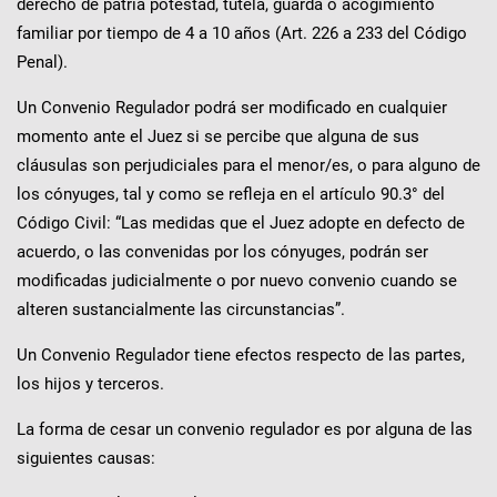
derecho de patria potestad, tutela, guarda o acogimiento
familiar por tiempo de 4 a 10 años (Art. 226 a 233 del Código
Penal).
Un Convenio Regulador podrá ser modificado en cualquier
momento ante el Juez si se percibe que alguna de sus
cláusulas son perjudiciales para el menor/es, o para alguno de
los cónyuges, tal y como se refleja en el artículo 90.3° del
Código Civil: “Las medidas que el Juez adopte en defecto de
acuerdo, o las convenidas por los cónyuges, podrán ser
modificadas judicialmente o por nuevo convenio cuando se
alteren sustancialmente las circunstancias”.
Un Convenio Regulador tiene efectos respecto de las partes,
los hijos y terceros.
La forma de cesar un convenio regulador es por alguna de las
siguientes causas: